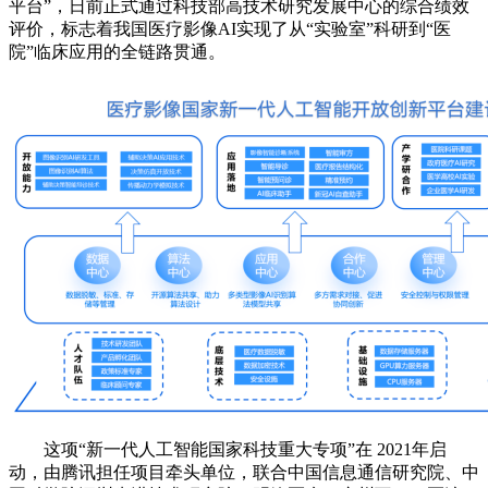
平台”，日前正式通过科技部高技术研究发展中心的综合绩效
评价，标志着我国医疗影像AI实现了从“实验室”科研到“医
院”临床应用的全链路贯通。
这项“新一代人工智能国家科技重大专项”在 2021年启
动，由腾讯担任项目牵头单位，联合中国信息通信研究院、中