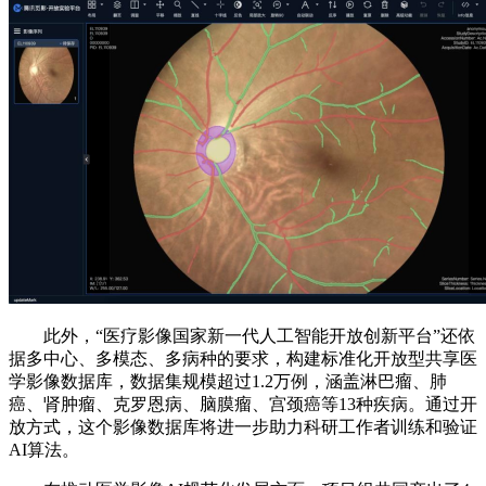
此外，“医疗影像国家新一代人工智能开放创新平台”还依
据多中心、多模态、多病种的要求，构建标准化开放型共享医
学影像数据库，数据集规模超过1.2万例，涵盖淋巴瘤、肺
癌、肾肿瘤、克罗恩病、脑膜瘤、宫颈癌等13种疾病。通过开
放方式，这个影像数据库将进一步助力科研工作者训练和验证
AI算法。