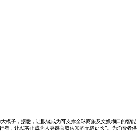
AI大模子，据悉，让眼镜成为可支撑全球商旅及文娱糊口的智能
行者，让AI实正成为人类感官取认知的无缝延长”。为消费者供