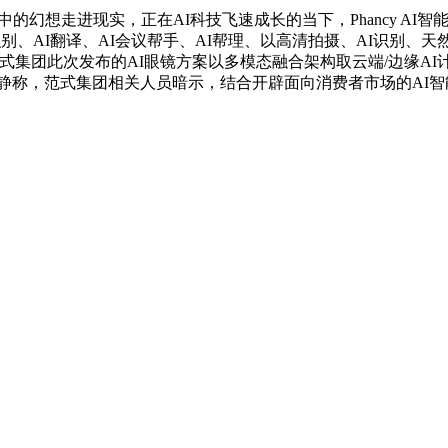
幻想走进现实，正在AI科技飞速成长的当下，Phancy AI
识别、AI翻译、AI会议帮手、AI帮理、以高清拍摄、AI识别
式集团此次发布的AI眼镜方案以多模态融合架构取云端/边缘AI
静称，范式集团相关人员暗示，结合开辟面向消费者市场的AI